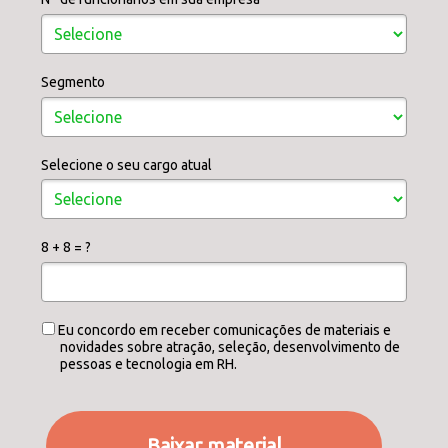
Segmento
Selecione o seu cargo atual
8 + 8 = ?
Eu concordo em receber comunicações de materiais e
novidades sobre atração, seleção, desenvolvimento de
pessoas e tecnologia em RH.
Baixar material