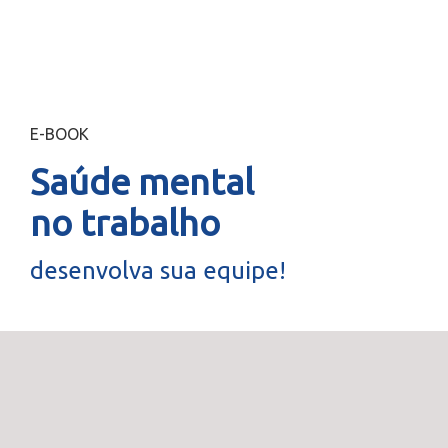
E-BOOK
Saúde mental
no trabalho
desenvolva sua equipe!