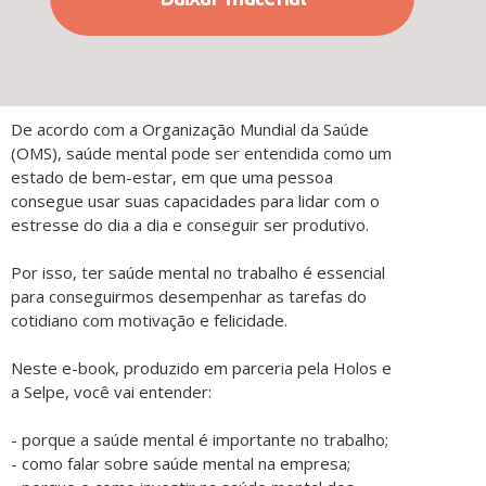
De acordo com a Organização Mundial da Saúde
(OMS), saúde mental pode ser entendida como um
estado de bem-estar, em que uma pessoa
consegue usar suas capacidades para lidar com o
estresse do dia a dia e conseguir ser produtivo.
Por isso, ter saúde mental no trabalho é essencial
para conseguirmos desempenhar as tarefas do
cotidiano com motivação e felicidade.
Neste e-book, produzido em parceria pela Holos e
a Selpe, você vai entender:
- porque a saúde mental é importante no trabalho;
- como falar sobre saúde mental na empresa;