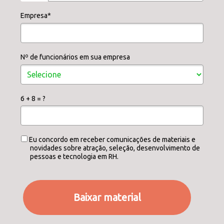
Empresa*
Nº de funcionários em sua empresa
6 + 8 = ?
Eu concordo em receber comunicações de materiais e
novidades sobre atração, seleção, desenvolvimento de
pessoas e tecnologia em RH.
Baixar material