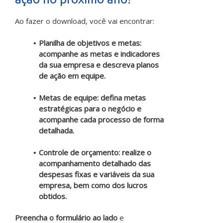
Ao fazer o download, você vai encontrar:
Planilha de objetivos e metas:
acompanhe as metas e indicadores
da sua empresa e descreva planos
de ação em equipe.
Metas de equipe: defina metas
estratégicas para o negócio e
acompanhe cada processo de forma
detalhada.
Controle de orçamento: realize o
acompanhamento detalhado das
despesas fixas e variáveis da sua
empresa, bem como dos lucros
obtidos.
Preencha o formulário ao lado
e