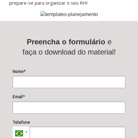
prepare-se para organizar o seu RH!
Preencha o formulário
e
faça o download do material!
Nome*
Email*
Telefone